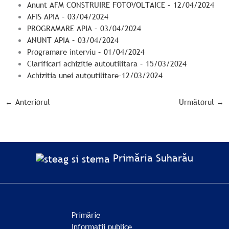
Anunt AFM CONSTRUIRE FOTOVOLTAICE – 12/04/2024
AFIS APIA – 03/04/2024
PROGRAMARE APIA – 03/04/2024
ANUNT APIA – 03/04/2024
Programare interviu – 01/04/2024
Clarificari achizitie autoutilitara – 15/03/2024
Achizitia unei autoutilitare-12/03/2024
←
Anteriorul
Următorul
→
Primăria Suharău
Primărie
Informații publice