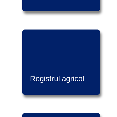
Registrul agricol