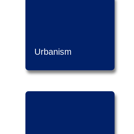
Urbanism