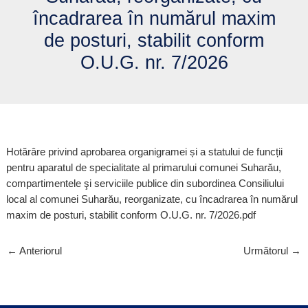
încadrarea în numărul maxim
de posturi, stabilit conform
O.U.G. nr. 7/2026
Hotărâre privind aprobarea organigramei și a statului de funcții
pentru aparatul de specialitate al primarului comunei Suharău,
compartimentele şi serviciile publice din subordinea Consiliului
local al comunei Suharău, reorganizate, cu încadrarea în numărul
maxim de posturi, stabilit conform O.U.G. nr. 7/2026.pdf
←
Anteriorul
Următorul
→