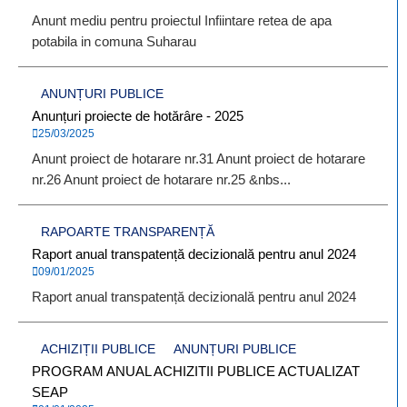
Anunt mediu pentru proiectul Infiintare retea de apa
potabila in comuna Suharau
ANUNȚURI PUBLICE
Anunțuri proiecte de hotărâre - 2025
25/03/2025
Anunt proiect de hotarare nr.31 Anunt proiect de hotarare
nr.26 Anunt proiect de hotarare nr.25 &nbs...
RAPOARTE TRANSPARENȚĂ
Raport anual transpatență decizională pentru anul 2024
09/01/2025
Raport anual transpatență decizională pentru anul 2024
ACHIZIȚII PUBLICE
ANUNȚURI PUBLICE
PROGRAM ANUAL ACHIZITII PUBLICE ACTUALIZAT
SEAP