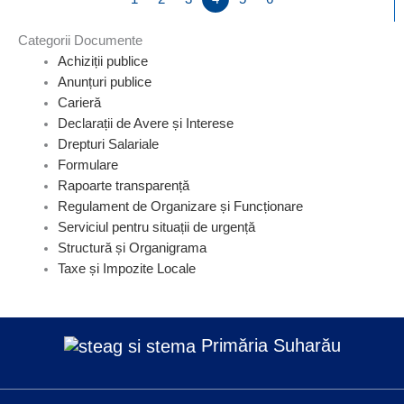
Categorii Documente
Achiziții publice
Anunțuri publice
Carieră
Declarații de Avere și Interese
Drepturi Salariale
Formulare
Rapoarte transparență
Regulament de Organizare și Funcționare
Serviciul pentru situații de urgență
Structură și Organigrama
Taxe și Impozite Locale
Primăria Suharău