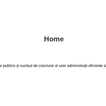
Home
or publice și nucleul de coeziune al unei administrații eficiente 