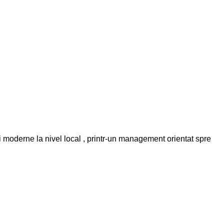
și moderne la nivel local , printr-un management orientat spre